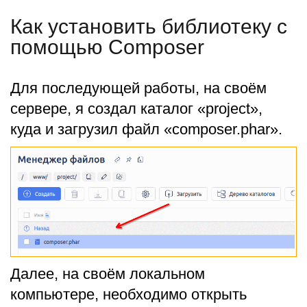
Как установить библиотеку с
помощью Composer
Для последующей работы, на своём
сервере, я создал каталог «project»,
куда и загрузил файл «composer.phar».
Далее, на своём локальном
компьютере, необходимо открыть