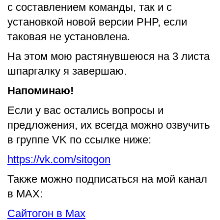
с составлением команды, так и с
установкой новой версии PHP, если
таковая не установлена.
На этом мою растянувшеюся на 3 листа
шпаргалку я завершаю.
Напоминаю!
Если у вас остались вопросы и
предложения, их всегда можно озвучить
в группе VK по ссылке ниже:
https://vk.com/sitogon
Также можно подписаться на мой канал
в MAX:
Сайтогон в Max