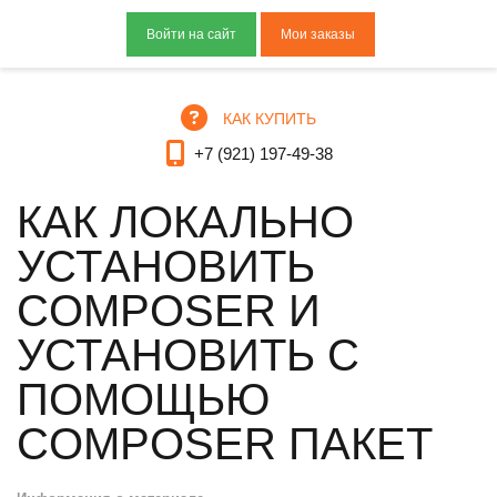
Мои заказы
КАК КУПИТЬ
+7 (921) 197-49-38
КАК ЛОКАЛЬНО
УСТАНОВИТЬ
COMPOSER И
УСТАНОВИТЬ С
ПОМОЩЬЮ
COMPOSER ПАКЕТ