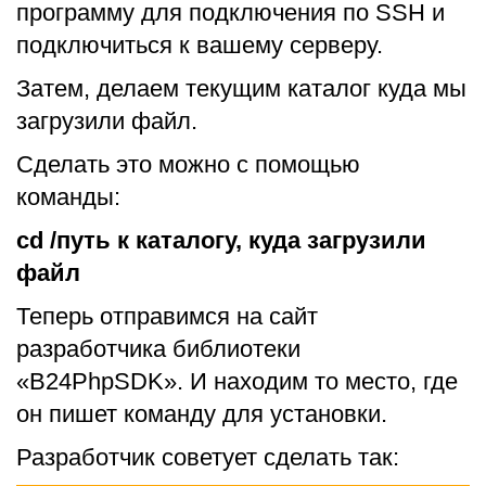
программу для подключения по SSH и
подключиться к вашему серверу.
Затем, делаем текущим каталог куда мы
загрузили файл.
Сделать это можно с помощью
команды:
cd /путь к каталогу, куда загрузили
файл
Теперь отправимся на сайт
разработчика библиотеки
«B24PhpSDK». И находим то место, где
он пишет команду для установки.
Разработчик советует сделать так: