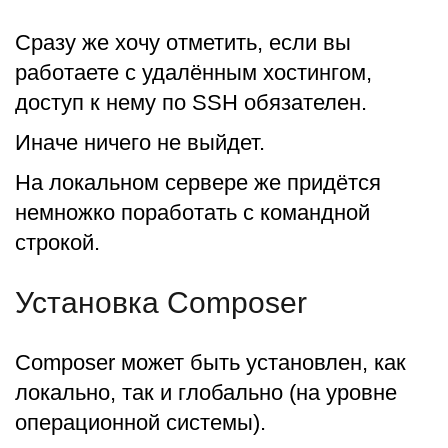
Сразу же хочу отметить, если вы
работаете с удалённым хостингом,
доступ к нему по SSH обязателен.
Иначе ничего не выйдет.
На локальном сервере же придётся
немножко поработать с командной
строкой.
Установка Composer
Composer может быть установлен, как
локально, так и глобально (на уровне
операционной системы).