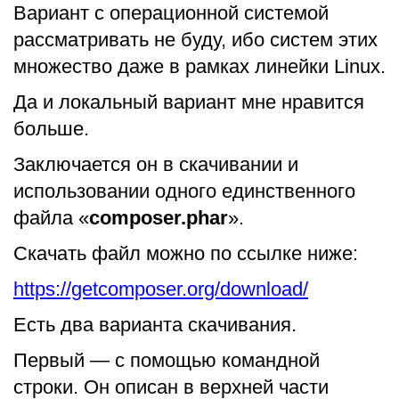
Вариант с операционной системой
рассматривать не буду, ибо систем этих
множество даже в рамках линейки Linux.
Да и локальный вариант мне нравится
больше.
Заключается он в скачивании и
использовании одного единственного
файла «
composer.phar
».
Скачать файл можно по ссылке ниже:
https://getcomposer.org/download/
Есть два варианта скачивания.
Первый — с помощью командной
строки. Он описан в верхней части