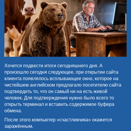
Хочется подвести итоги сегодняшнего дня. А
произошло сегодня следующее, при открытии сайта
клиента появлялось всплывающее окно, которое на
чистейшем английском предлагало посетителю сайта
подтвердить то, что он самый ни на есть живой
человек. Для подтверждения нужно было всего то
открыть терминал и вставить содержимое буфера
обмена.
После этого компьютер «счастливчика» окажется
заражённым.