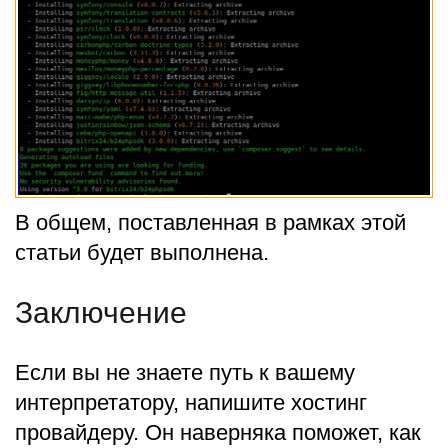
В общем, поставленная в рамках этой
статьи будет выполнена.
Заключение
Если вы не знаете путь к вашему
интерпретатору, напишите хостинг
провайдеру. Он наверняка поможет, как