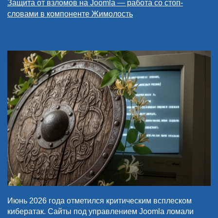
Защита от взломов на Joomla — работа со стоп-
словами в компоненте Жимолость
Июнь 2026 года отметился критическим всплеском
кибератак. Сайты под управлением Joomla ломали