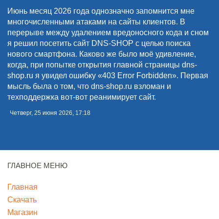
Июнь месяц 2026 года однозначно запомнится мне
многочисленными атаками на сайты клиентов. В
перерыве между удалением вредоносного кода и сном
я решил посетить сайт DNS-SHOP с целью поиска
нового смартфона. Каково же было моё удивление,
когда, при попытке открытия главной страницы dns-
shop.ru я увидел ошибку «403 Error Forbidden». Первая
мысль была о том, что dns-shop.ru взломан и
техподдержка вот-вот реанимирует сайт.
Четверг, 25 июня 2026, 17:18
ГЛАВНОЕ МЕНЮ
Главная
Скачать
Магазин