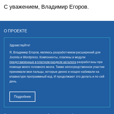
С уважением, Владимир Егоров.
О ПРОЕКТЕ
Здравствуйте!
Я, Владимир Егоров, являюсь разработчиком расширений для
Joomla и Wordpress. Компоненты, плагины и модули
представленные в платном разделе каталога
разработаны при
помощи моего головного мозга. Также непосредственное участие
принимали мои пальцы, которые денно и нощно набивали на
клавиатуре программный код. И продолжают это делать и по сей
день.
Подробнее