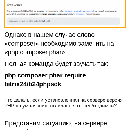
Однако в нашем случае слово
«composer» необходимо заменить на
«php composer.phar».
Полная команда будет звучать так:
php composer.phar require
bitrix24/b24phpsdk
Что делать, если установленная на сервере версия
PHP по умолчанию отличается от необходимой?
Представим ситуацию, на сервере