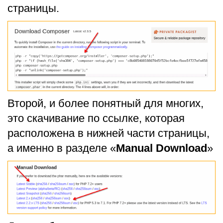
страницы.
Второй, и более понятный для многих,
это скачивание по ссылке, которая
расположена в нижней части страницы,
а именно в разделе «
Manual Download
»