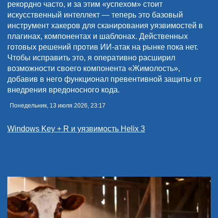
рекордно часто, и за этим «успехом» стоит
искусственный интеллект — теперь это базовый
инструмент хакеров для сканирования уязвимостей в
плагинах, компонентах и шаблонах. Действенных
готовых решений против ИИ-атак на рынке пока нет.
Чтобы исправить это, я оперативно расширил
возможности своего компонента «Жимолость»,
добавив в него функционал превентивной защиты от
внедрения вредоносного кода.
Понедельник, 13 июля 2026, 23:17
Windows Key + R и уязвимость Helix 3