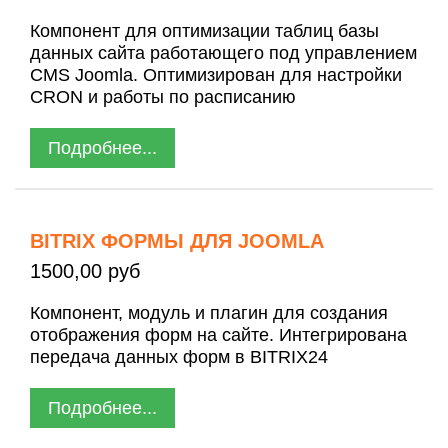
Компонент для оптимизации таблиц базы
данных сайта работающего под управлением
CMS Joomla. Оптимизирован для настройки
CRON и работы по расписанию
Подробнее...
BITRIX ФОРМЫ ДЛЯ JOOMLA
1500,00 руб
Компонент, модуль и плагин для создания
отображения форм на сайте. Интегрирована
передача данных форм в BITRIX24
Подробнее...