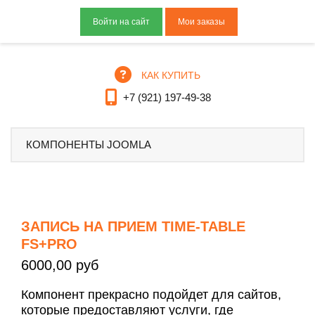
Мои заказы
КАК КУПИТЬ
+7 (921) 197-49-38
КОМПОНЕНТЫ JOOMLA
ЗАПИСЬ НА ПРИЕМ TIME-TABLE
FS+PRO
6000,00 руб
Компонент прекрасно подойдет для сайтов,
которые предоставляют услуги, где