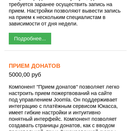
требуется заранее осуществить запись на
прием. Настройки позволяют вывести запись
на прием к нескольким специалистам в
зависимости от дня недели.
Подробнее...
ПРИЕМ ДОНАТОВ
5000,00 руб
Компонент "Прием донатов" позволяет легко
настроить прием пожертвований на сайте
под управлением Joomla. Он поддерживает
интеграцию с платёжным сервисом Юкасса,
имеет гибкие настройки и интуитивно
понятный интерфейс. Компонент позволяет
создавать страницы донатов, как с вводом