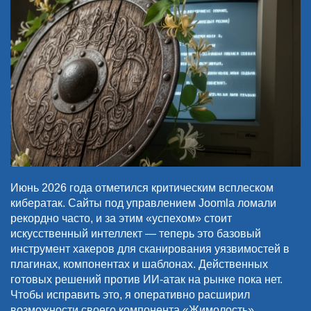
Июнь 2026 года отметился критическим всплеском
кибератак. Сайты под управлением Joomla ломали
рекордно часто, и за этим «успехом» стоит
искусственный интеллект — теперь это базовый
инструмент хакеров для сканирования уязвимостей в
плагинах, компонентах и шаблонах. Действенных
готовых решений против ИИ-атак на рынке пока нет.
Чтобы исправить это, я оперативно расширил
возможности своего компонента «Жимолость»,