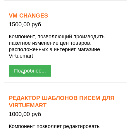
VM CHANGES
1500,00 руб
Компонент, позволяющий производить
пакетное изменение цен товаров,
расположенных в интернет-магазине
Virtuemart
Подробнее...
РЕДАКТОР ШАБЛОНОВ ПИСЕМ ДЛЯ
VIRTUEMART
1000,00 руб
Компонент позволяет редактировать