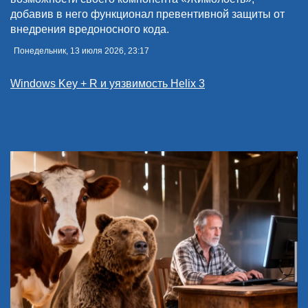
добавив в него функционал превентивной защиты от
внедрения вредоносного кода.
Понедельник, 13 июля 2026, 23:17
Windows Key + R и уязвимость Helix 3