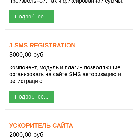
произвольной, так и фиксированной суммы.
Подробнее...
J SMS REGISTRATION
5000,00 руб
Компонент, модуль и плагин позволяющие
организовать на сайте SMS авторизацию и
регистрацию
Подробнее...
УСКОРИТЕЛЬ САЙТА
2000,00 руб