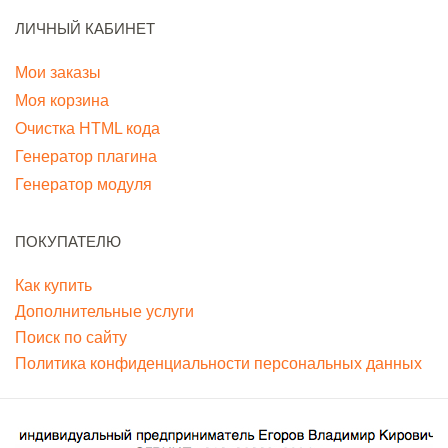
ЛИЧНЫЙ КАБИНЕТ
Мои заказы
Моя корзина
Очистка HTML кода
Генератор плагина
Генератор модуля
ПОКУПАТЕЛЮ
Как купить
Дополнительные услуги
Поиск по сайту
Политика конфиденциальности персональных данных