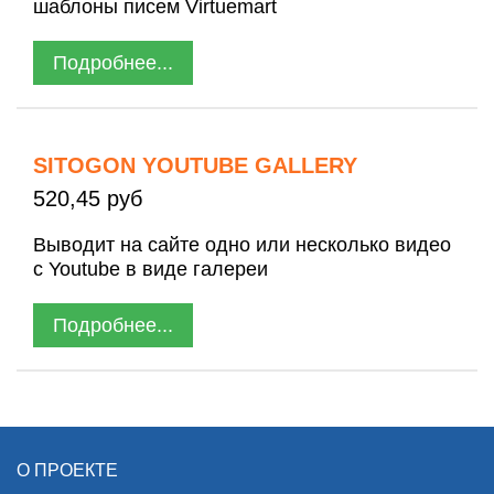
шаблоны писем Virtuemart
Подробнее...
SITOGON YOUTUBE GALLERY
520,45 руб
Выводит на сайте одно или несколько видео
с Youtube в виде галереи
Подробнее...
О ПРОЕКТЕ