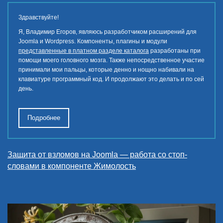
Здравствуйте!
Я, Владимир Егоров, являюсь разработчиком расширений для
Joomla и Wordpress. Компоненты, плагины и модули
представленные в платном разделе каталога
разработаны при
помощи моего головного мозга. Также непосредственное участие
принимали мои пальцы, которые денно и нощно набивали на
клавиатуре программный код. И продолжают это делать и по сей
день.
Подробнее
Защита от взломов на Joomla — работа со стоп-
словами в компоненте Жимолость