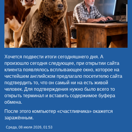
Хочется подвести итоги сегодняшнего дня. А
произошло сегодня следующее, при открытии сайта
клиента появлялось всплывающее окно, которое на
чистейшем английском предлагало посетителю сайта
подтвердить то, что он самый ни на есть живой
человек. Для подтверждения нужно было всего то
открыть терминал и вставить содержимое буфера
обмена.
После этого компьютер «счастливчика» окажется
заражённым.
Среда, 08 июля 2026, 01:53