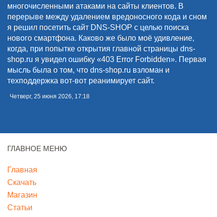
многочисленными атаками на сайты клиентов. В
перерыве между удалением вредоносного кода и сном
я решил посетить сайт DNS-SHOP с целью поиска
нового смартфона. Каково же было моё удивление,
когда, при попытке открытия главной страницы dns-
shop.ru я увидел ошибку «403 Error Forbidden». Первая
мысль была о том, что dns-shop.ru взломан и
техподдержка вот-вот реанимирует сайт.
Четверг, 25 июня 2026, 17:18
ГЛАВНОЕ МЕНЮ
Главная
Скачать
Магазин
Статьи