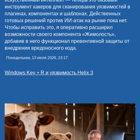
инструмент хакеров для сканирования уязвимостей в
плагинах, компонентах и шаблонах. Действенных
готовых решений против ИИ-атак на рынке пока нет.
Чтобы исправить это, я оперативно расширил
возможности своего компонента «Жимолость»,
добавив в него функционал превентивной защиты от
внедрения вредоносного кода.
Понедельник, 13 июля 2026, 23:17
Windows Key + R и уязвимость Helix 3