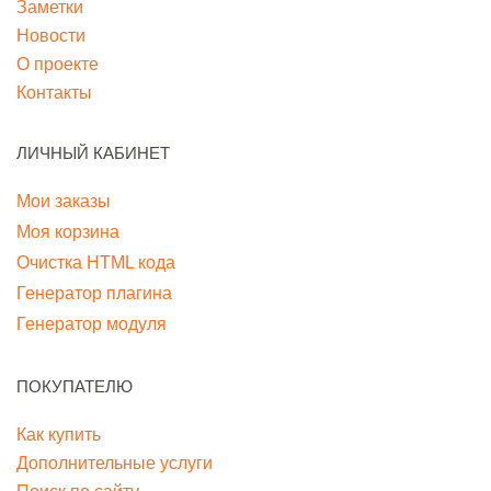
Заметки
Новости
О проекте
Контакты
ЛИЧНЫЙ КАБИНЕТ
Мои заказы
Моя корзина
Очистка HTML кода
Генератор плагина
Генератор модуля
ПОКУПАТЕЛЮ
Как купить
Дополнительные услуги