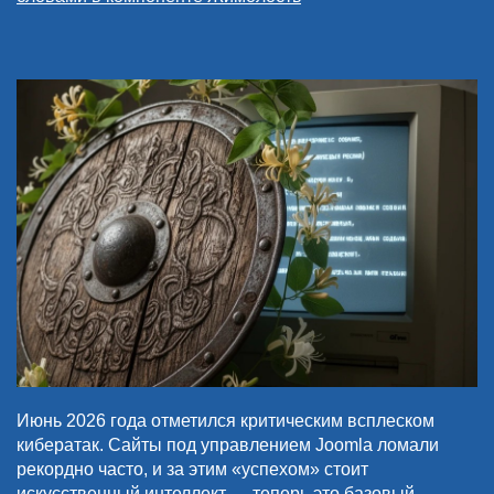
Июнь 2026 года отметился критическим всплеском
кибератак. Сайты под управлением Joomla ломали
рекордно часто, и за этим «успехом» стоит
искусственный интеллект — теперь это базовый