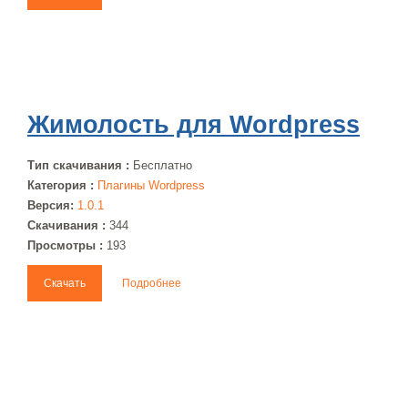
Жимолость для Wordpress
Тип скачивания :
Бесплатно
Категория :
Плагины Wordpress
Версия:
1.0.1
Скачивания :
344
Просмотры :
193
Скачать
Подробнее