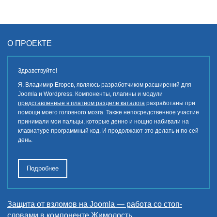
О ПРОЕКТЕ
Здравствуйте!
Я, Владимир Егоров, являюсь разработчиком расширений для
Joomla и Wordpress. Компоненты, плагины и модули
представленные в платном разделе каталога
разработаны при
помощи моего головного мозга. Также непосредственное участие
принимали мои пальцы, которые денно и нощно набивали на
клавиатуре программный код. И продолжают это делать и по сей
день.
Подробнее
Защита от взломов на Joomla — работа со стоп-
словами в компоненте Жимолость