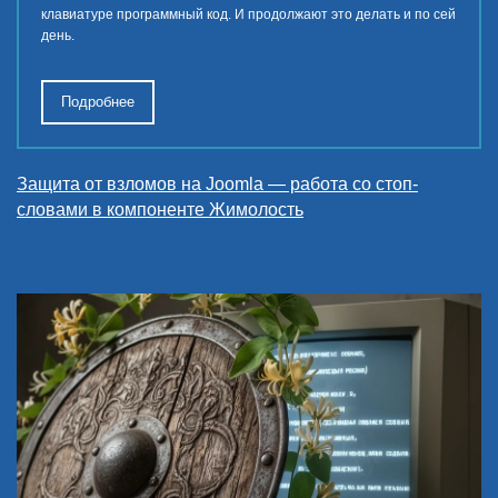
клавиатуре программный код. И продолжают это делать и по сей
день.
Подробнее
Защита от взломов на Joomla — работа со стоп-
словами в компоненте Жимолость