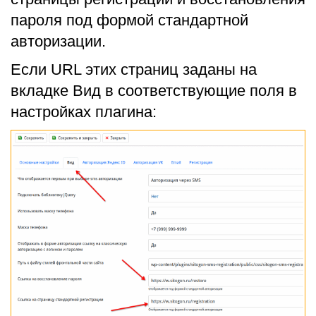
пароля под формой стандартной
авторизации.
Если URL этих страниц заданы на
вкладке Вид в соответствующие поля в
настройках плагина: