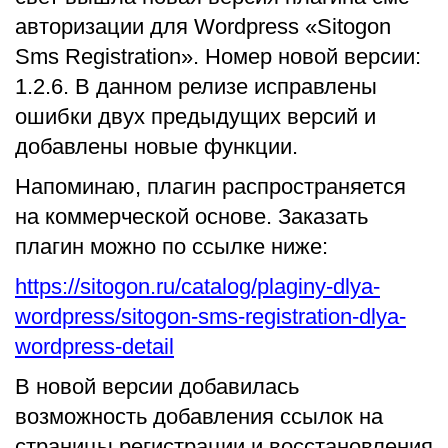
авторизации для Wordpress «Sitogon
Sms Registration». Номер новой версии:
1.2.6. В данном релизе исправлены
ошибки двух предыдущих версий и
добавлены новые функции.
Напоминаю, плагин распространяется
на коммерческой основе. Заказать
плагин можно по ссылке ниже:
https://sitogon.ru/catalog/plaginy-dlya-
wordpress/sitogon-sms-registration-dlya-
wordpress-detail
В новой версии добавилась
возможность добавления ссылок на
страницы регистрации и восстановления