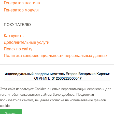
Генератор плагина
Генератор модуля
ПОКУПАТЕЛЮ
Как купить
Дополнительные услуги
Поиск по сайту
Политика конфиденциальности персональных данных
Этот сайт использует Cookies с целью персонализации сервисов и для
того, чтобы пользоваться сайтом было удобнее. Продолжая
пользоваться сайтом, вы даете согласие на использование файлов
cookie.
Принять