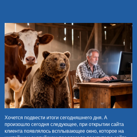
Хочется подвести итоги сегодняшнего дня. А
произошло сегодня следующее, при открытии сайта
клиента появлялось всплывающее окно, которое на