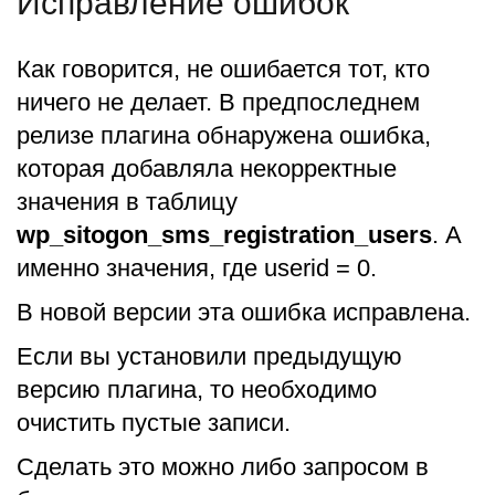
Исправление ошибок
Как говорится, не ошибается тот, кто
ничего не делает. В предпоследнем
релизе плагина обнаружена ошибка,
которая добавляла некорректные
значения в таблицу
wp_sitogon_sms_registration_users
. А
именно значения, где userid = 0.
В новой версии эта ошибка исправлена.
Если вы установили предыдущую
версию плагина, то необходимо
очистить пустые записи.
Сделать это можно либо запросом в