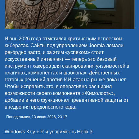
Июнь 2026 года отметился критическим всплеском
кибератак. Сайты под управлением Joomla ломали
рекордно часто, и за этим «успехом» стоит
искусственный интеллект — теперь это базовый
инструмент хакеров для сканирования уязвимостей в
плагинах, компонентах и шаблонах. Действенных
готовых решений против ИИ-атак на рынке пока нет.
Чтобы исправить это, я оперативно расширил
возможности своего компонента «Жимолость»,
добавив в него функционал превентивной защиты от
внедрения вредоносного кода.
Понедельник, 13 июля 2026, 23:17
Windows Key + R и уязвимость Helix 3