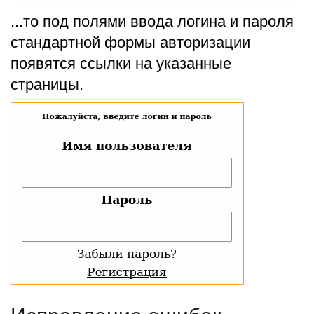
...то под полями ввода логина и пароля
стандартной формы авторизации
появятся ссылки на указанные
страницы.