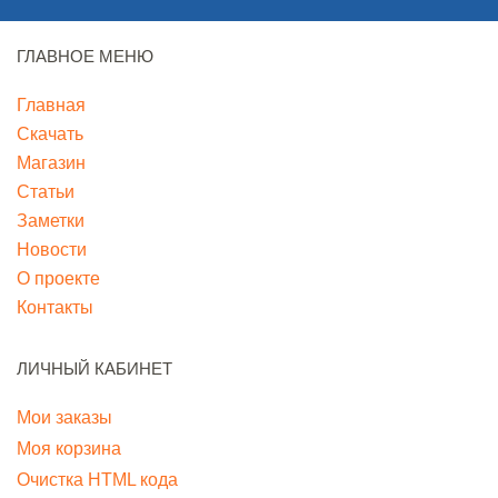
ГЛАВНОЕ МЕНЮ
Главная
Скачать
Магазин
Статьи
Заметки
Новости
О проекте
Контакты
ЛИЧНЫЙ КАБИНЕТ
Мои заказы
Моя корзина
Очистка HTML кода