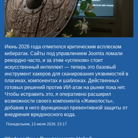
Июнь 2026 года отметился критическим всплеском
кибератак. Сайты под управлением Joomla ломали
рекордно часто, и за этим «успехом» стоит
искусственный интеллект — теперь это базовый
инструмент хакеров для сканирования уязвимостей в
плагинах, компонентах и шаблонах. Действенных
готовых решений против ИИ-атак на рынке пока нет.
Чтобы исправить это, я оперативно расширил
возможности своего компонента «Жимолость»,
добавив в него функционал превентивной защиты от
внедрения вредоносного кода.
Понедельник, 13 июля 2026, 23:17