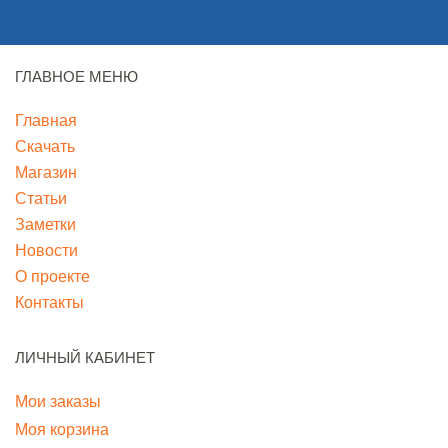
ГЛАВНОЕ МЕНЮ
Главная
Скачать
Магазин
Статьи
Заметки
Новости
О проекте
Контакты
ЛИЧНЫЙ КАБИНЕТ
Мои заказы
Моя корзина