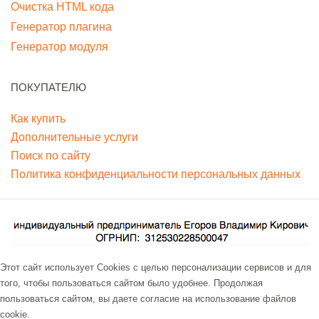
Очистка HTML кода
Генератор плагина
Генератор модуля
ПОКУПАТЕЛЮ
Как купить
Дополнительные услуги
Поиск по сайту
Политика конфиденциальности персональных данных
Этот сайт использует Cookies с целью персонализации сервисов и для
того, чтобы пользоваться сайтом было удобнее. Продолжая
пользоваться сайтом, вы даете согласие на использование файлов
cookie.