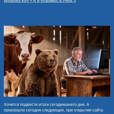
Windows Key + R и уязвимость Helix 3
Хочется подвести итоги сегодняшнего дня. А
произошло сегодня следующее, при открытии сайта